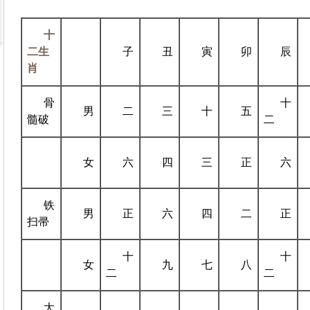
十
二生
子
丑
寅
卯
辰
肖
骨
十
男
二
三
十
五
髓破
二
女
六
四
三
正
六
铁
男
正
六
四
二
正
扫帚
十
十
女
九
七
八
二
二
大