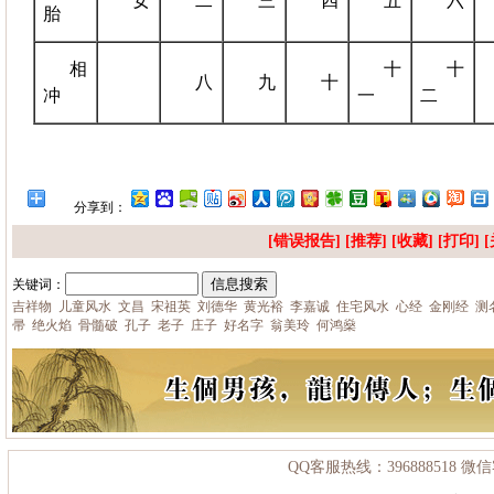
女
二
三
四
五
六
胎
相
十
十
八
九
十
冲
一
二
分享到：
[错误报告] [推荐] [
收藏
] [
打印
] [
关键词：
吉祥物
儿童风水
文昌
宋祖英
刘德华
黄光裕
李嘉诚
住宅风水
心经
金刚经
测
帚
绝火焰
骨髓破
孔子
老子
庄子
好名字
翁美玲
何鸿燊
QQ客服热线：396888518 微信客