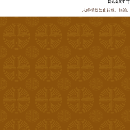
网站备案/许
未经授权禁止转载、摘编、