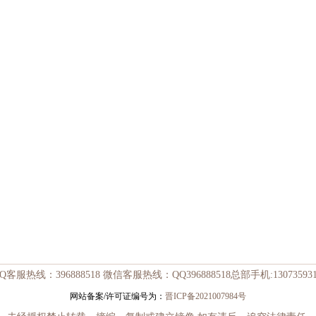
Q客服热线：396888518 微信客服热线：QQ396888518总部手机:130735931
网站备案/许可证编号为：
晋ICP备2021007984号