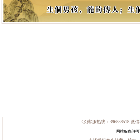
QQ客服热线：396888518 微信客
网站备案/许