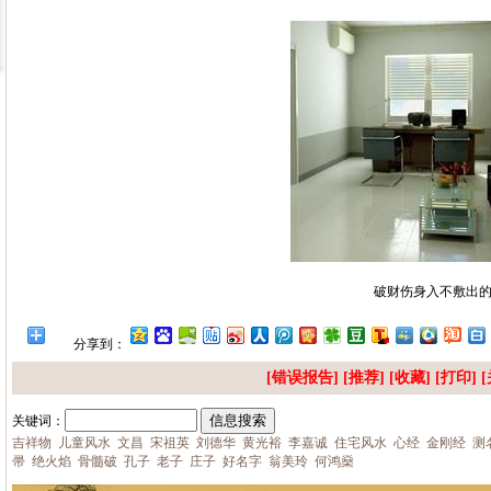
破财伤身入不敷出
分享到：
[错误报告] [推荐] [
收藏
] [
打印
] [
关键词：
吉祥物
儿童风水
文昌
宋祖英
刘德华
黄光裕
李嘉诚
住宅风水
心经
金刚经
测
帚
绝火焰
骨髓破
孔子
老子
庄子
好名字
翁美玲
何鸿燊